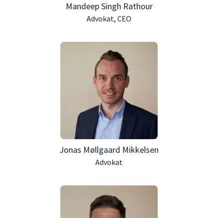
Mandeep Singh Rathour
Advokat, CEO
Jonas Møllgaard Mikkelsen
Advokat