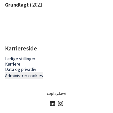
Grundlagt i
2021
Karriereside
Ledige stillinger
Karriere
Data og privatliv
Administrer cookies
coplay.law/