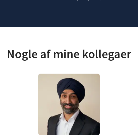
Nogle af mine kollegaer