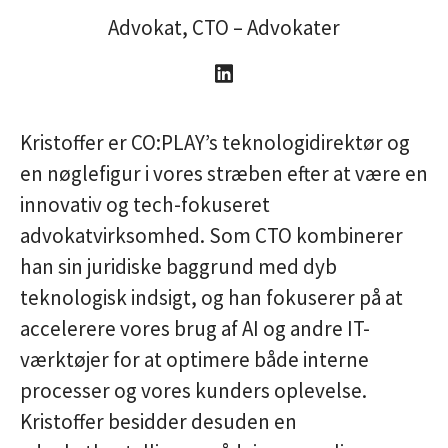
Advokat, CTO – Advokater
Kristoffer er CO:PLAY’s teknologidirektør og
en nøglefigur i vores stræben efter at være en
innovativ og tech-fokuseret
advokatvirksomhed. Som CTO kombinerer
han sin juridiske baggrund med dyb
teknologisk indsigt, og han fokuserer på at
accelerere vores brug af AI og andre IT-
værktøjer for at optimere både interne
processer og vores kunders oplevelse.
Kristoffer besidder desuden en