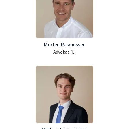
Morten Rasmussen
Advokat (L)